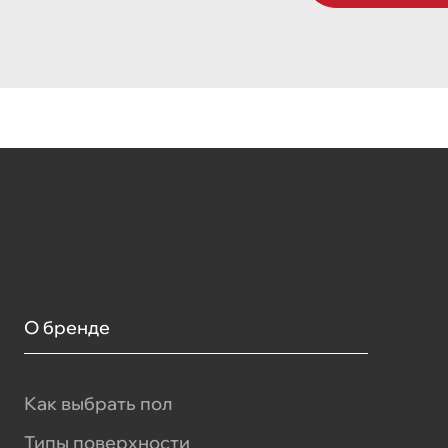
О бренде
Как выбрать пол
Типы поверхности