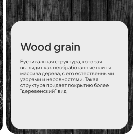
Wood grain
Рустикальная структура, которая
выглядит как необработанные плиты
массива дерева, с его естественными
узорами и неровностями. Такая
структура придает покрытию более
"деревенский" вид