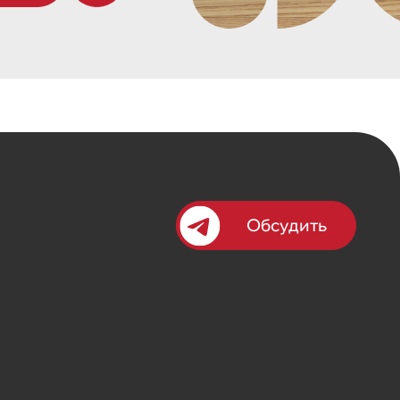
Обсудить