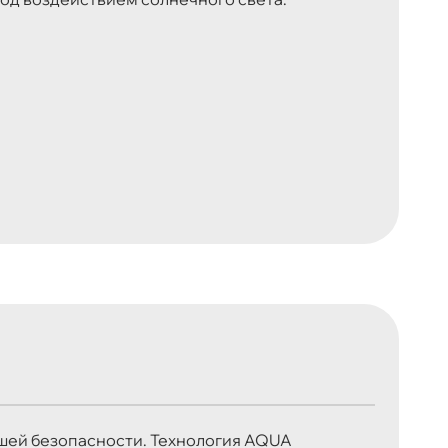
шей безопасности. Технология AQUA