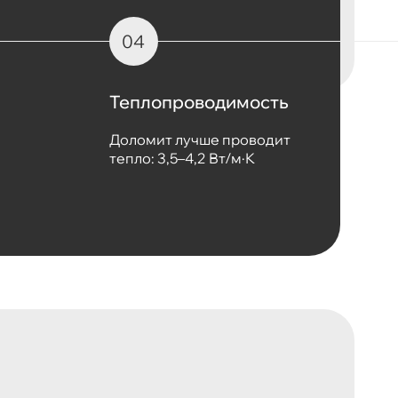
Теплопроводимость
Доломит лучше проводит
тепло: 3,5–4,2 Вт/м·К