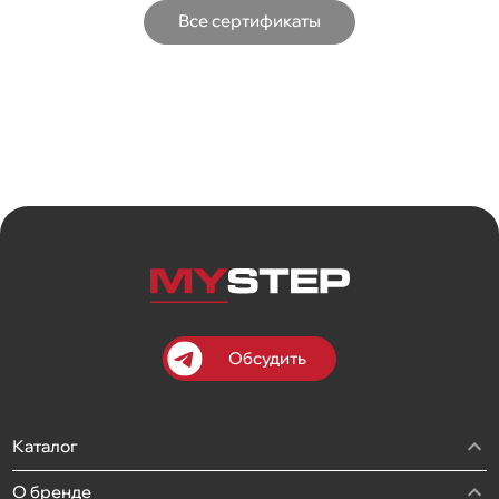
Все сертификаты
Обсудить
Каталог
О бренде