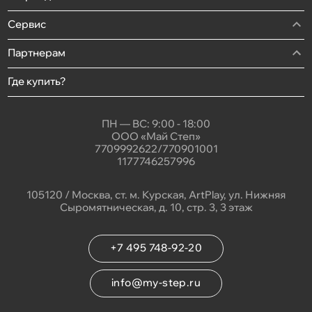
Сервис
Партнерам
Где купить?
ПН — ВС: 9:00 - 18:00
ООО «Май Степ»
7709992622/770901001
1177746257996
105120 / Москва, ст. м. Курская, ArtPlay, ул. Нижняя
Сыромятническая, д. 10, стр. 3, 3 этаж
+7 495 748-92-20
info@my-step.ru