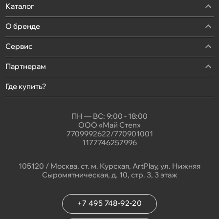
Каталог
О бренде
Сервис
Партнерам
Где купить?
ПН — ВС: 9:00 - 18:00
ООО «Май Степ»
7709992622/770901001
1177746257996
105120 / Москва, ст. м. Курская, ArtPlay, ул. Нижняя
Сыромятническая, д. 10, стр. 3, 3 этаж
+7 495 748-92-20