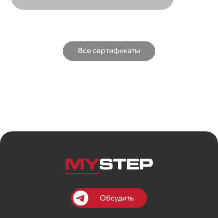
Все сертификаты
Обсудить