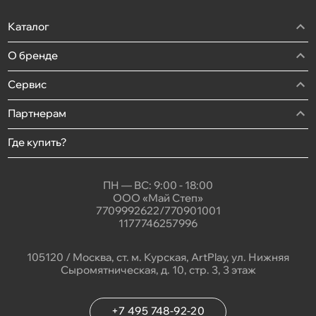
Каталог
О бренде
Сервис
Партнерам
Где купить?
ПН — ВС: 9:00 - 18:00
ООО «Май Степ»
7709992622/770901001
1177746257996
105120 / Москва, ст. м. Курская, ArtPlay, ул. Нижняя
Сыромятническая, д. 10, стр. 3, 3 этаж
+7 495 748-92-20