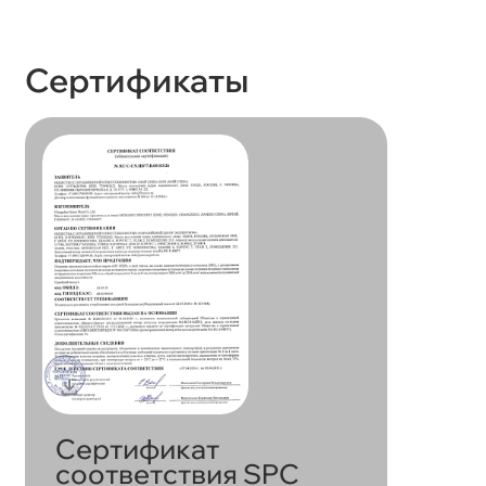
Сертификаты
Сертификат
соответствия SPC