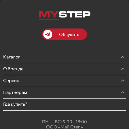
Обсудить
Каталог
О бренде
Сервис
Партнерам
Где купить?
ПН — ВС: 9:00 - 18:00
ООО «Май Степ»