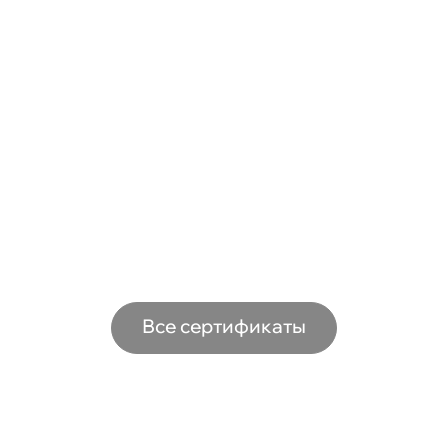
Все сертификаты