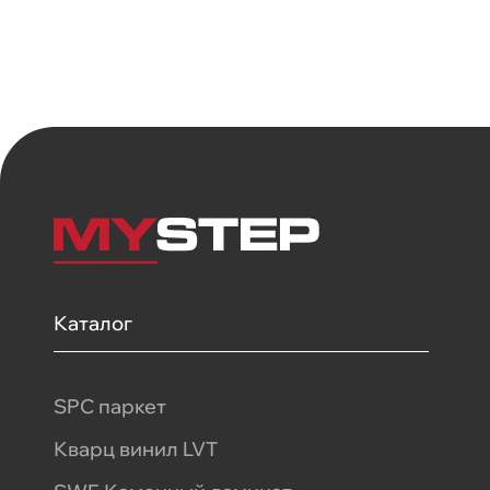
Каталог
SPC паркет
Кварц винил LVT