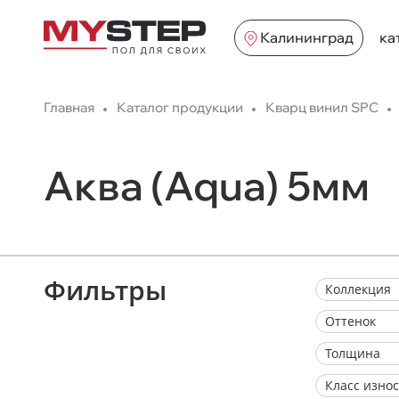
Калининград
ка
Главная
Каталог продукции
Кварц винил SPC
Аква (Aqua) 5мм
Фильтры
Коллекция
Оттенок
Толщина
Класс изно