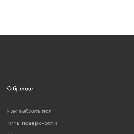
О бренде
Как выбрать пол
Типы поверхности