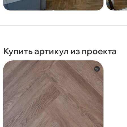
Купить артикул из проекта