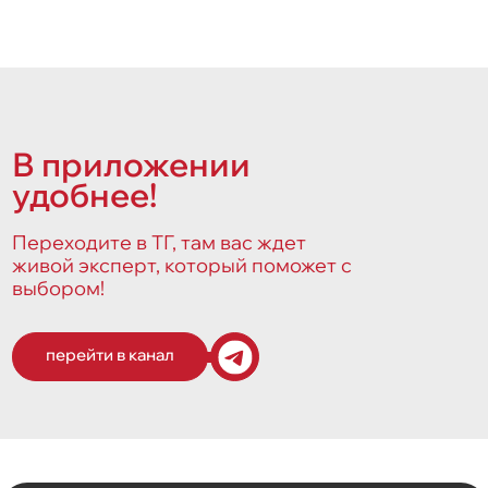
В приложении
удобнее!
Переходите в ТГ, там вас ждет
живой эксперт, который поможет с
выбором!
перейти в канал