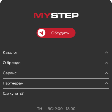
Обсудить
Каталог
О бренде
Сервис
Партнерам
Где купить?
ПН — ВС: 9:00 - 18:00