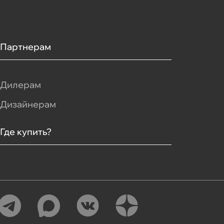
Партнерам
Дилерам
Дизайнерам
Где купить?