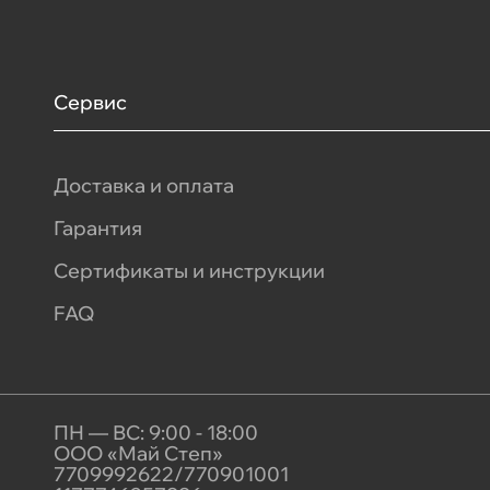
Сервис
Доставка и оплата
Гарантия
Сертификаты и инструкции
FAQ
ПН — ВС: 9:00 - 18:00
ООО «Май Степ»
7709992622/770901001