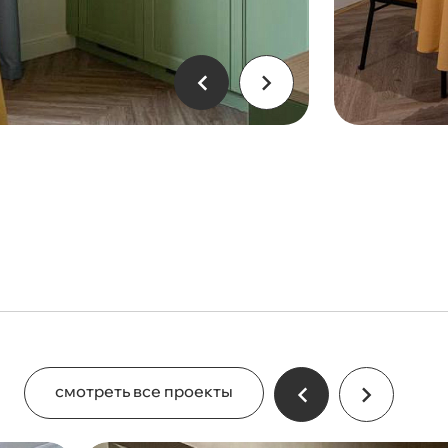
смотреть все проекты