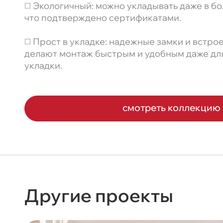
◻️ Экологичный: можно укладывать даже в бо
что подтверждено сертификатами.
◻️ Прост в укладке: надежные замки и встр
делают монтаж быстрым и удобным даже дл
укладки.
смотреть коллекцию
Другие проекты