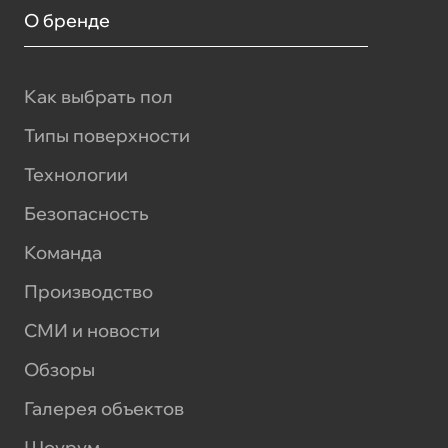
О бренде
Как выбрать пол
Типы поверхности
Технологии
Безопасность
Команда
Производство
СМИ и новости
Обзоры
Галерея объектов
Шоурум