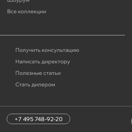
Все коллекции
Получить консультацию
Написать директору
Полезные статьи
Стать дилером
+7 495 748-92-20